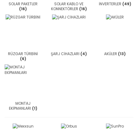
SOLAR PAKETLER
SOLAR KABLO VE
İNVERTERLER
(49)
(16)
KONNEKTÖRLER
(16)
RÜZGAR TÜRBİNİ
ŞARJ CİHAZLARI
(4)
AKÜLER
(13)
(6)
MONTAJ
EKİPMANLARI
(1)