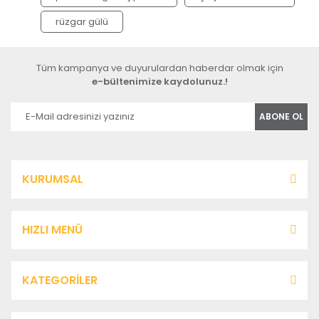
rüzgar gülü
Tüm kampanya ve duyurulardan haberdar olmak için
e-bültenimize kaydolunuz.!
ABONE OL
KURUMSAL
HIZLI MENÜ
KATEGORİLER