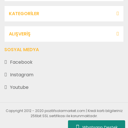
KATEGORİLER
ALIŞVERİŞ
SOSYAL MEDYA
Facebook
Instagram
Youtube
Copyright 2012 - 2020 pozitifsolarmarket.com | Kredi kartı bilgileriniz
256bit SSL sertifikası ile korunmaktadır.
Whatsapp Destek