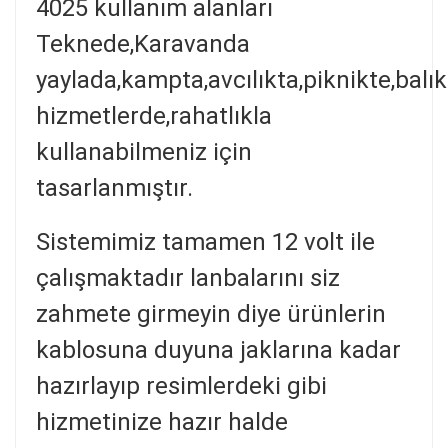
4025 kullanım alanları
Teknede,Karavanda
yaylada,kampta,avcılıkta,piknikte,balıkç
hizmetlerde,rahatlıkla
kullanabilmeniz için
tasarlanmıştır.
Sistemimiz tamamen 12 volt ile
çalışmaktadır lanbalarını siz
zahmete girmeyin diye ürünlerin
kablosuna duyuna jaklarına kadar
hazırlayıp resimlerdeki gibi
hizmetinize hazır halde