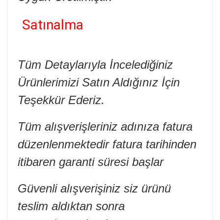
Satınalma
Tüm Detaylarıyla İncelediğiniz
Ürünlerimizi Satın Aldığınız İçin
Teşekkür Ederiz.
Tüm alışverişleriniz adınıza fatura
düzenlenmektedir fatura tarihinden
itibaren garanti süresi başlar
Güvenli alışverişiniz siz ürünü
teslim aldıktan sonra