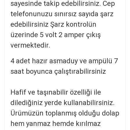
sayesinde takip edebilirsiniz. Cep
telefonunuzu sınırsız sayıda şarz
edebilirsiniz Şarz kontrolün
üzerinde 5 volt 2 amper çıkış
vermektedir.
4 adet hazır asmaduy ve ampülü 7
saat boyunca çalıştırabilirsiniz
Hafif ve taşınabilir özelliği ile
dilediğiniz yerde kullanabilirsiniz.
Ürümüzün toplanmış olduğu dolap
hem yanmaz hemde kırılmaz