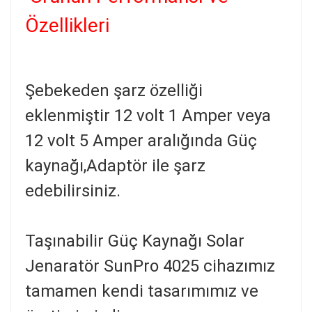
Özellikleri
Şebekeden şarz özelliği
eklenmiştir 12 volt 1 Amper veya
12 volt 5 Amper aralığında Güç
kaynağı,Adaptör ile şarz
edebilirsiniz.
Taşınabilir Güç Kaynağı Solar
Jenaratör SunPro 4025 cihazımız
tamamen kendi tasarımımız ve