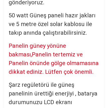
gönderiyoruz.
50 watt Güneş paneli hazır jakları
ve 5 metre özel solar kablosu ile
takıp anında çalıştırabilirsiniz.
Panelin güney yönüne
bakması,Panelin tertemiz ve
Panelin önünde gölge olmamasına
dikkat ediniz. Lütfen çok önemli.
Şarz regületörü ile güneş
panelinin ürettiği enerjiyi , batarya
durumunuzu LCD ekranı