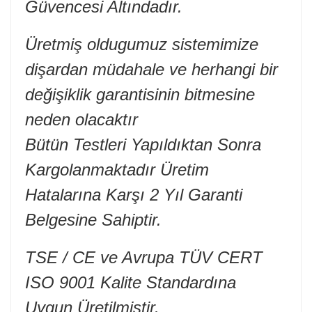
Güvencesi Altındadır.
Üretmiş oldugumuz sistemimize
dişardan müdahale ve herhangi bir
değişiklik garantisinin bitmesine
neden olacaktır
Bütün Testleri Yapıldıktan Sonra
Kargolanmaktadır Üretim
Hatalarına Karşı 2 Yıl Garanti
Belgesine Sahiptir.
TSE / CE ve Avrupa TÜV CERT
ISO 9001 Kalite Standardına
Uygun Üretilmiştir.