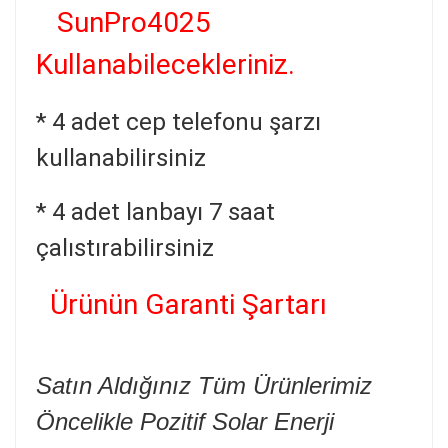
SunPro4025
Kullanabilecekleriniz.
* 4 adet cep telefonu şarzı
kullanabilirsiniz
* 4 adet lanbayı 7 saat
çalıstırabilirsiniz
Ürünün Garanti Şartarı
Satın Aldığınız Tüm Ürünlerimiz
Öncelikle Pozitif Solar Enerji