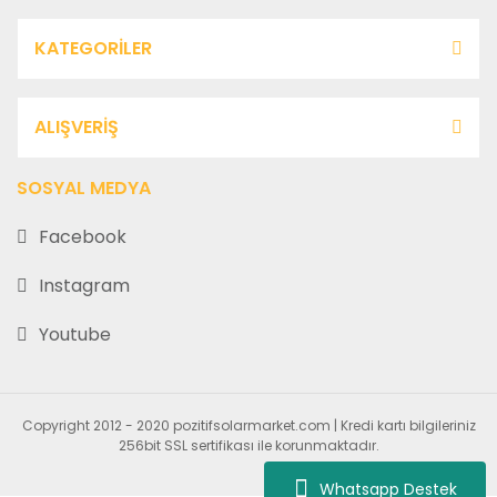
KATEGORİLER
ALIŞVERİŞ
SOSYAL MEDYA
Facebook
Instagram
Youtube
Copyright 2012 - 2020 pozitifsolarmarket.com | Kredi kartı bilgileriniz
256bit SSL sertifikası ile korunmaktadır.
Whatsapp Destek