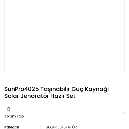
SunPro4025 Taşınabilir Güç Kaynağı
Solar Jenaratör Hazır Set
Yorum Yap
Kategori
SOLAR JENERATÖR