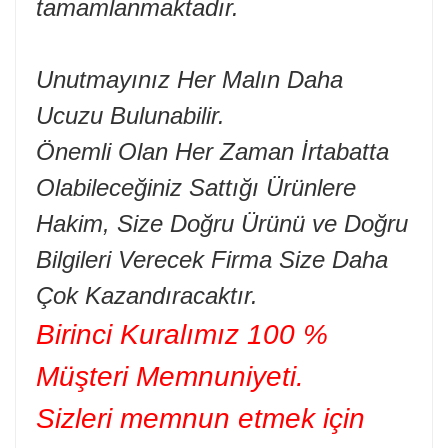
tamamlanmaktadır.
Unutmayınız Her Malın Daha
Ucuzu Bulunabilir.
Önemli Olan Her Zaman İrtabatta
Olabileceğiniz Sattığı Ürünlere
Hakim, Size Doğru Ürünü ve Doğru
Bilgileri Verecek Firma Size Daha
Çok Kazandıracaktır.
Birinci Kuralımız 100 %
Müşteri Memnuniyeti.
Sizleri memnun etmek için