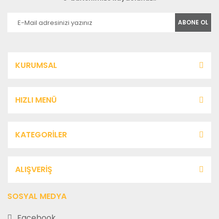
ABONE OL
KURUMSAL
HIZLI MENÜ
KATEGORİLER
ALIŞVERİŞ
SOSYAL MEDYA
Facebook