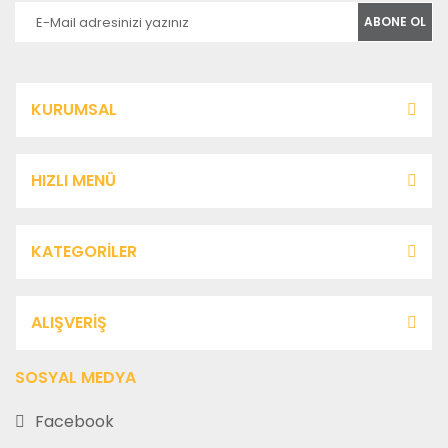
ABONE OL
KURUMSAL
HIZLI MENÜ
KATEGORİLER
ALIŞVERİŞ
SOSYAL MEDYA
Facebook