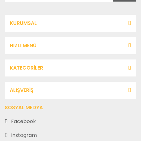
KURUMSAL
HIZLI MENÜ
KATEGORİLER
ALIŞVERİŞ
SOSYAL MEDYA
Facebook
Instagram