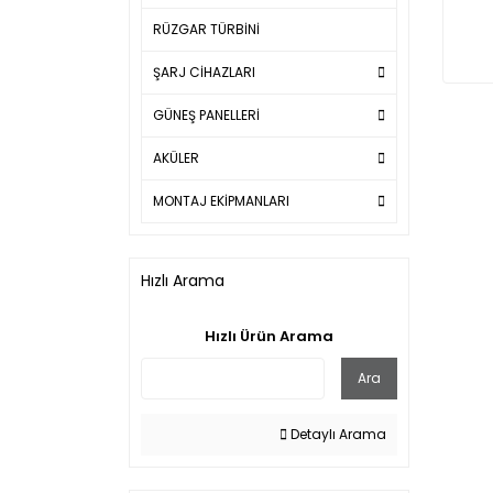
RÜZGAR TÜRBİNİ
ŞARJ CİHAZLARI
GÜNEŞ PANELLERİ
AKÜLER
MONTAJ EKİPMANLARI
Hızlı Arama
Hızlı Ürün Arama
Ara
Detaylı Arama