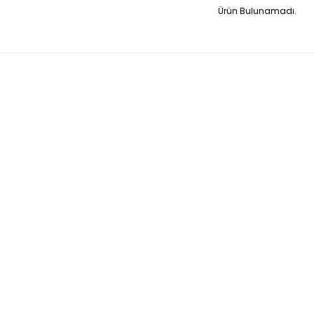
Ürün Bulunamadı.