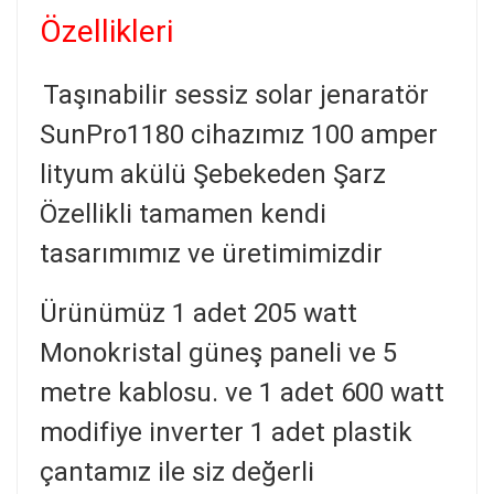
Özellikleri
Taşınabilir sessiz solar jenaratör
SunPro1180 cihazımız 100 amper
lityum akülü Şebekeden Şarz
Özellikli tamamen kendi
tasarımımız ve üretimimizdir
Ürünümüz 1 adet 205 watt
Monokristal güneş paneli ve 5
metre kablosu. ve 1 adet 600 watt
modifiye inverter
1 adet plastik
çantamız ile
siz değerli