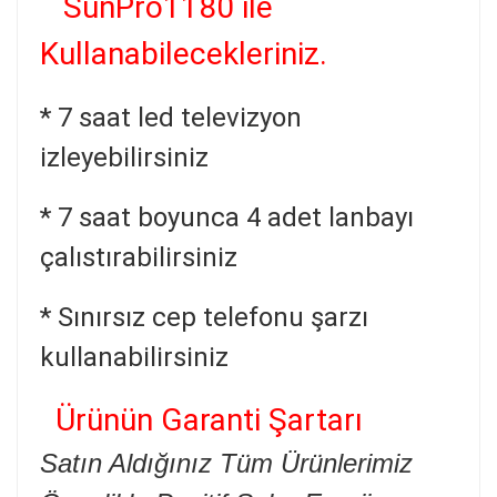
SunPro1180 ile
Kullanabilecekleriniz.
* 7 saat led televizyon
izleyebilirsiniz
* 7 saat boyunca 4 adet lanbayı
çalıstırabilirsiniz
* Sınırsız cep telefonu şarzı
kullanabilirsiniz
Ürünün Garanti Şartarı
Satın Aldığınız Tüm Ürünlerimiz