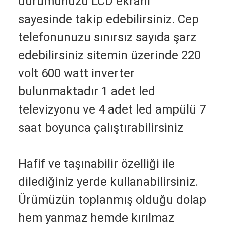
durumunuzu LCD ekranı
sayesinde takip edebilirsiniz. Cep
telefonunuzu sınırsız sayıda şarz
edebilirsiniz sitemin üzerinde 220
volt 600 watt inverter
bulunmaktadır 1 adet led
televizyonu ve 4 adet led ampülü 7
saat boyunca çalıştırabilirsiniz
Hafif ve taşınabilir özelliği ile
dilediğiniz yerde kullanabilirsiniz.
Ürümüzün toplanmış olduğu dolap
hem yanmaz hemde kırılmaz