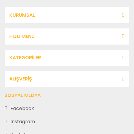
KURUMSAL
HIZLI MENÜ
KATEGORİLER
ALIŞVERİŞ
SOSYAL MEDYA
Facebook
Instagram