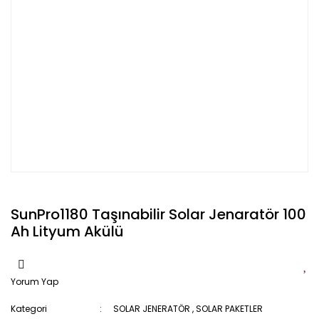
SunPro1180 Taşınabilir Solar Jenaratör 100
Ah Lityum Akülü
Yorum Yap
Kategori
SOLAR JENERATÖR
,
SOLAR PAKETLER