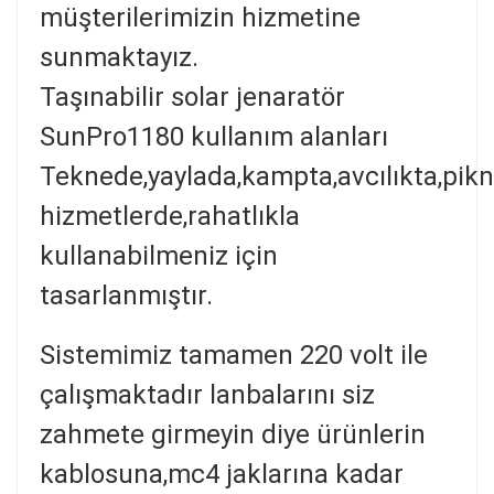
müşterilerimizin hizmetine
sunmaktayız.
Taşınabilir solar jenaratör
SunPro1180 kullanım alanları
Teknede,yaylada,kampta,avcılıkta,piknik
hizmetlerde,rahatlıkla
kullanabilmeniz için
tasarlanmıştır.
Sistemimiz tamamen 220 volt ile
çalışmaktadır lanbalarını siz
zahmete girmeyin diye ürünlerin
kablosuna,mc4 jaklarına kadar