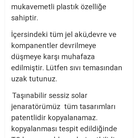
mukavemetli plastık özelliğe
sahiptir.
İçersindeki tüm jel akü,devre ve
kompanentler devrilmeye
düşmeye karşı muhafaza
edilmiştir. Lütfen sıvı temasından
uzak tutunuz.
Taşınabilir sessiz solar
jenaratörümüz tüm tasarımları
patentlidir kopyalanamaz.
kopyalanması tespit edildiğinde