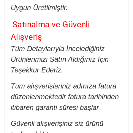
Uygun Üretilmiştir.
Satınalma ve Güvenli
Alışveriş
Tüm Detaylarıyla İncelediğiniz
Ürünlerimizi Satın Aldığınız İçin
Teşekkür Ederiz.
Tüm alışverişleriniz adınıza fatura
düzenlenmektedir fatura tarihinden
itibaren garanti süresi başlar
Güvenli alışverişiniz siz ürünü