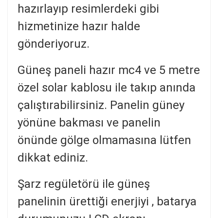
hazırlayıp resimlerdeki gibi
hizmetinize hazır halde
gönderiyoruz.
Güneş paneli hazır mc4 ve 5 metre
özel solar kablosu ile takıp anında
çalıştırabilirsiniz. Panelin güney
yönüne bakması ve panelin
önünde gölge olmamasına lütfen
dikkat ediniz.
Şarz regületörü ile güneş
panelinin ürettiği enerjiyi , batarya