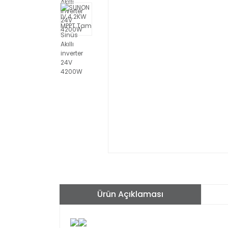
Ürün Açıklaması