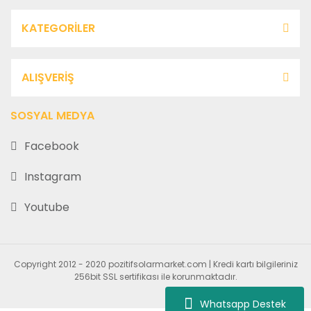
KATEGORİLER
ALIŞVERİŞ
SOSYAL MEDYA
Facebook
Instagram
Youtube
Copyright 2012 - 2020 pozitifsolarmarket.com | Kredi kartı bilgileriniz
256bit SSL sertifikası ile korunmaktadır.
Whatsapp Destek