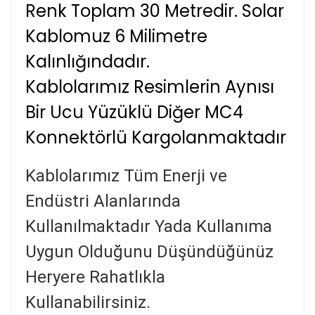
Renk Toplam 30 Metredir.
Solar
Kablomuz 6 Milimetre
Kalınlığındadır.
Kablolarımız Resimlerin Aynısı
Bir Ucu Yüzüklü Diğer MC4
Konnektörlü Kargolanmaktadır
Kablolarımız Tüm Enerji ve
Endüstri Alanlarında
Kullanılmaktadır
Yada Kullanıma
Uygun Olduğunu Düşündüğünüz
Heryere Rahatlıkla
Kullanabilirsiniz.