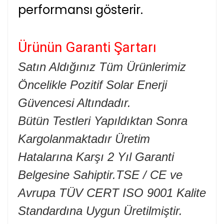
performansı gösterir.
Ürünün Garanti Şartarı
Satın Aldığınız Tüm Ürünlerimiz
Öncelikle Pozitif Solar Enerji
Güvencesi Altındadır.
Bütün Testleri Yapıldıktan Sonra
Kargolanmaktadır Üretim
Hatalarına Karşı 2 Yıl Garanti
Belgesine Sahiptir.TSE / CE ve
Avrupa TÜV CERT ISO 9001 Kalite
Standardına Uygun Üretilmiştir.