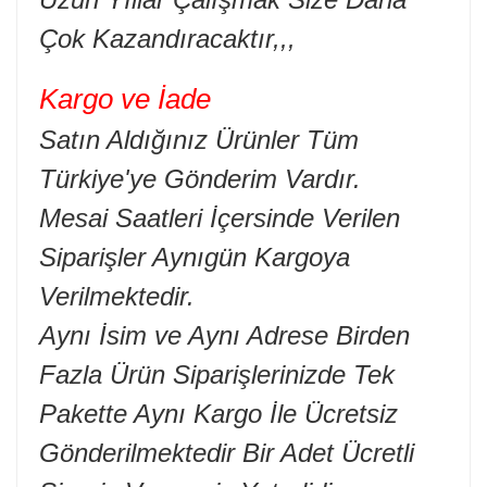
Çok Kazandıracaktır,,,
Kargo ve İade
Satın Aldığınız Ürünler Tüm
Türkiye'ye Gönderim Vardır.
Mesai Saatleri İçersinde Verilen
Siparişler Aynıgün Kargoya
Verilmektedir.
Aynı İsim ve Aynı Adrese Birden
Fazla Ürün Siparişlerinizde Tek
Pakette Aynı Kargo İle Ücretsiz
Gönderilmektedir Bir Adet Ücretli