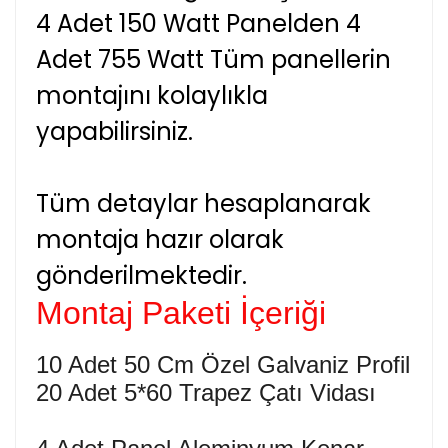
4 Adet 150 Watt Panelden 4
Adet 755 Watt Tüm panellerin
montajını kolaylıkla
yapabilirsiniz.
Tüm detaylar hesaplanarak
montaja hazır olarak
gönderilmektedir.
Montaj Paketi İçeriği
10 Adet 50 Cm Özel Galvaniz Profil
20 Adet 5*60 Trapez Çatı Vidası