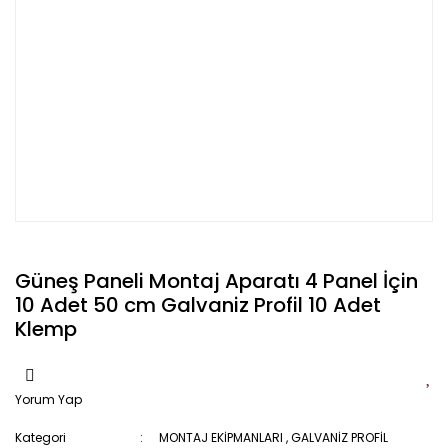
Güneş Paneli Montaj Aparatı 4 Panel İçin
10 Adet 50 cm Galvaniz Profil 10 Adet
Klemp
Yorum Yap
Kategori
MONTAJ EKİPMANLARI
,
GALVANİZ PROFİL