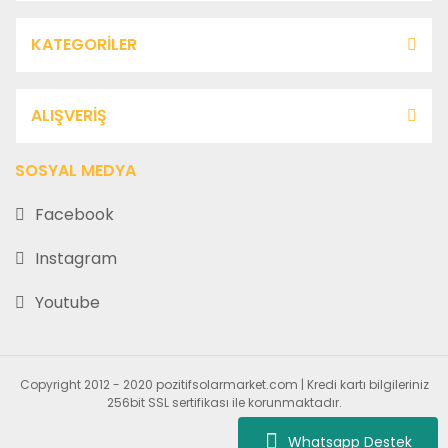
KATEGORİLER
ALIŞVERİŞ
SOSYAL MEDYA
Facebook
Instagram
Youtube
Copyright 2012 - 2020 pozitifsolarmarket.com | Kredi kartı bilgileriniz
256bit SSL sertifikası ile korunmaktadır.
Whatsapp Destek