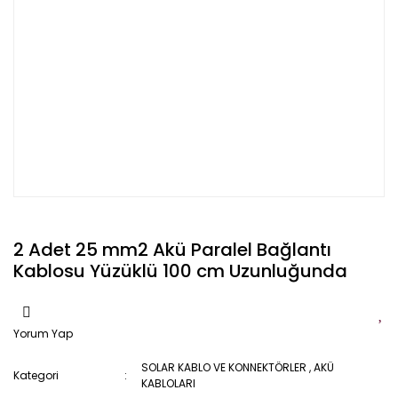
2 Adet 25 mm2 Akü Paralel Bağlantı
Kablosu Yüzüklü 100 cm Uzunluğunda
Yorum Yap
SOLAR KABLO VE KONNEKTÖRLER
,
AKÜ
Kategori
KABLOLARI