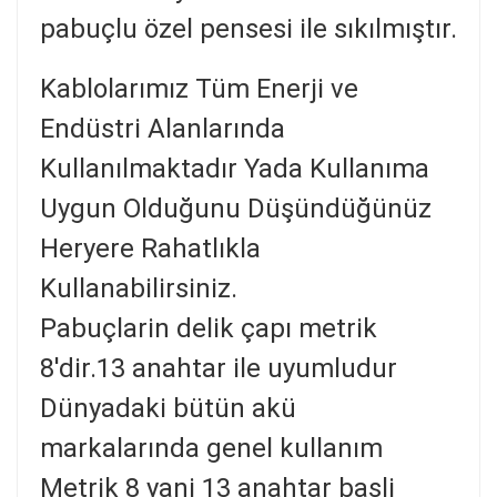
pabuçlu özel pensesi ile sıkılmıştır.
Kablolarımız Tüm Enerji ve
Endüstri Alanlarında
Kullanılmaktadır
Yada Kullanıma
Uygun Olduğunu Düşündüğünüz
Heryere Rahatlıkla
Kullanabilirsiniz.
Pabuçlarin delik çapı metrik
8'dir.13 anahtar ile uyumludur
Dünyadaki bütün akü
markalarında genel kullanım
Metrik 8 yani 13 anahtar başli