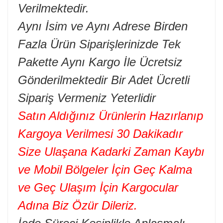
Verilmektedir.
Aynı İsim ve Aynı Adrese Birden
Fazla Ürün Siparişlerinizde Tek
Pakette Aynı Kargo İle Ücretsiz
Gönderilmektedir Bir Adet Ücretli
Sipariş Vermeniz Yeterlidir
Satın Aldığınız Ürünlerin Hazırlanıp
Kargoya Verilmesi 30 Dakikadır
Size Ulaşana Kadarki Zaman Kaybı
ve Mobil Bölgeler İçin Geç Kalma
ve Geç Ulaşım İçin Kargocular
Adına Biz Özür Dileriz.