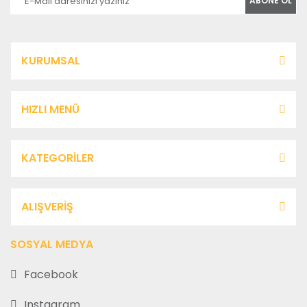
ABONE OL
KURUMSAL
HIZLI MENÜ
KATEGORİLER
ALIŞVERİŞ
SOSYAL MEDYA
Facebook
Instagram