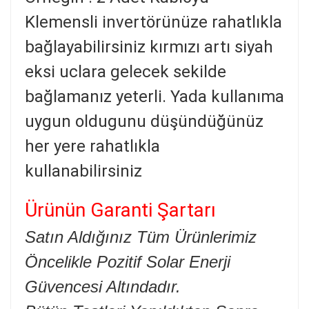
Klemensli invertörünüze rahatlıkla
bağlayabilirsiniz kırmızı artı siyah
eksi uclara gelecek sekilde
bağlamanız yeterli. Yada kullanıma
uygun oldugunu düşündüğünüz
her yere rahatlıkla
kullanabilirsiniz
Ürünün Garanti Şartarı
Satın Aldığınız Tüm Ürünlerimiz
Öncelikle Pozitif Solar Enerji
Güvencesi Altındadır.