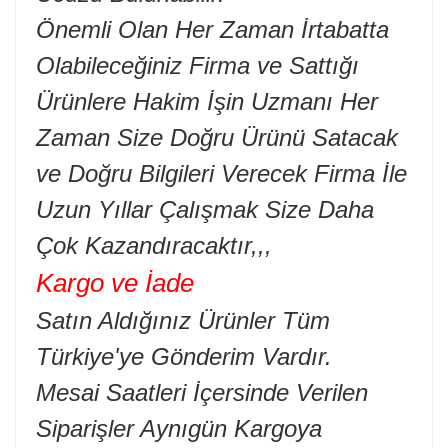
Önemli Olan Her Zaman İrtabatta
Olabileceğiniz Firma ve Sattığı
Ürünlere Hakim İşin Uzmanı Her
Zaman Size Doğru Ürünü Satacak
ve Doğru Bilgileri Verecek Firma İle
Uzun Yıllar Çalışmak Size Daha
Çok Kazandıracaktır,,,
Kargo ve İade
Satın Aldığınız Ürünler Tüm
Türkiye'ye Gönderim Vardır.
Mesai Saatleri İçersinde Verilen
Siparişler Aynıgün Kargoya