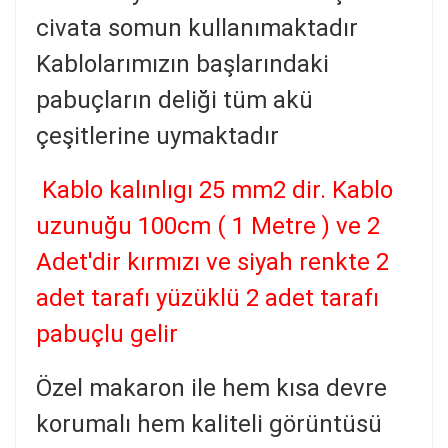
civata somun kullanımaktadır
Kablolarımızın başlarındaki
pabuçların deliği tüm akü
çeşitlerine uymaktadır
Kablo kalınlıgı 25 mm2 dir. Kablo
uzunuğu 100cm ( 1 Metre ) ve 2
Adet'dir kırmızı ve siyah renkte 2
adet tarafı yüzüklü 2 adet tarafı
pabuçlu gelir
Özel makaron ile hem kısa devre
korumalı hem kaliteli görüntüsü