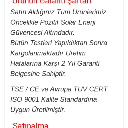
Ürünün Garanti Şartarı
Satın Aldığınız Tüm Ürünlerimiz
Öncelikle Pozitif Solar Enerji
Güvencesi Altındadır.
Bütün Testleri Yapıldıktan Sonra
Kargolanmaktadır Üretim
Hatalarına Karşı 2 Yıl Garanti
Belgesine Sahiptir.
TSE / CE ve Avrupa TÜV CERT
ISO 9001 Kalite Standardına
Uygun Üretilmiştir.
Satınalma