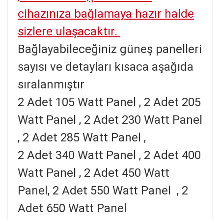
cihazınıza bağlamaya hazır halde
sizlere ulaşacaktır.
Bağlayabileceğiniz güneş panelleri
sayısı ve detayları kısaca aşağıda
sıralanmıştır
2 Adet 105 Watt Panel , 2
Adet 205
Watt Panel , 2 Adet 230 Watt Panel
, 2 Adet 285 Watt Panel ,
2 Adet 340 Watt Panel , 2
Adet 400
Watt Panel , 2 Adet 450 Watt
Panel, 2 Adet 550 Watt Panel , 2
Adet 650 Watt Panel