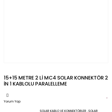
15+15 METRE 2 Lİ MC4 SOLAR KONNEKTÖR 2
İN 1 KABLOLU PARALELLEME
Yorum Yap
SOLAR KABLO VE KONNEKTÖRLER
,
SOLAR