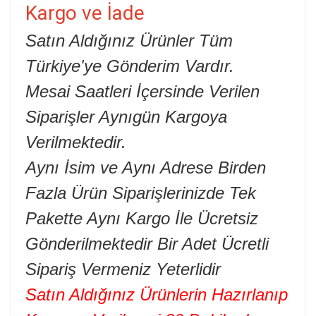
Kargo ve İade
Satın Aldığınız Ürünler Tüm
Türkiye'ye Gönderim Vardır.
Mesai Saatleri İçersinde Verilen
Siparişler Aynıgün Kargoya
Verilmektedir.
Aynı İsim ve Aynı Adrese Birden
Fazla Ürün Siparişlerinizde Tek
Pakette Aynı Kargo İle Ücretsiz
Gönderilmektedir Bir Adet Ücretli
Sipariş Vermeniz Yeterlidir
Satın Aldığınız Ürünlerin Hazırlanıp