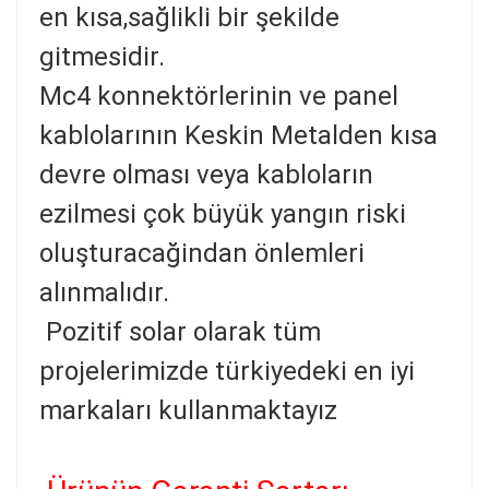
en kısa,sağlikli bir şekilde
gitmesidir.
Mc4 konnektörlerinin ve panel
kablolarının Keskin Metalden kısa
devre olması veya kabloların
ezilmesi çok büyük yangın riski
oluşturacağindan önlemleri
alınmalıdır.
Pozitif solar olarak tüm
projelerimizde türkiyedeki en iyi
markaları kullanmaktayız