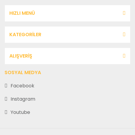
HIZLI MENÜ
KATEGORİLER
ALIŞVERİŞ
SOSYAL MEDYA
Facebook
Instagram
Youtube