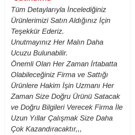
Tüm Detaylarıyla İncelediğiniz
Ürünlerimizi Satın Aldığınız İçin
Teşekkür Ederiz.
Unutmayınız Her Malın Daha
Ucuzu Bulunabilir.
Önemli Olan Her Zaman İrtabatta
Olabileceğiniz Firma ve Sattığı
Ürünlere Hakim İşin Uzmanı Her
Zaman Size Doğru Ürünü Satacak
ve Doğru Bilgileri Verecek Firma İle
Uzun Yıllar Çalışmak Size Daha
Çok Kazandıracaktır,,,