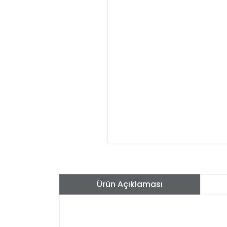
Ürün Açıklaması