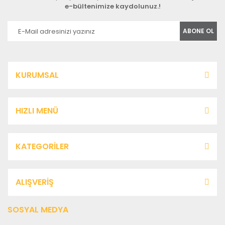
e-bültenimize kaydolunuz.!
ABONE OL
KURUMSAL
HIZLI MENÜ
KATEGORİLER
ALIŞVERİŞ
SOSYAL MEDYA