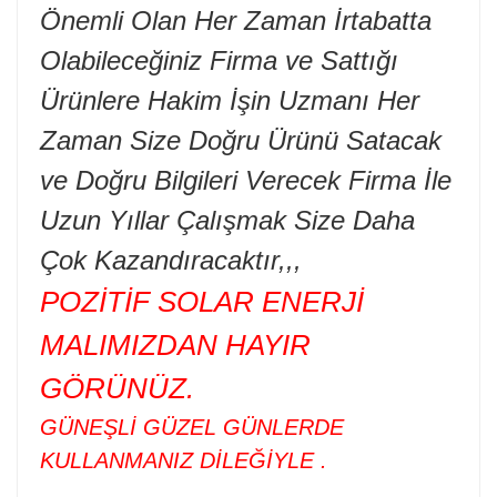
Önemli Olan Her Zaman İrtabatta
Olabileceğiniz Firma ve Sattığı
Ürünlere Hakim İşin Uzmanı Her
Zaman Size Doğru Ürünü Satacak
ve Doğru Bilgileri Verecek Firma İle
Uzun Yıllar Çalışmak Size Daha
Çok Kazandıracaktır,,,
POZİTİF SOLAR ENERJİ
MALIMIZDAN HAYIR
GÖRÜNÜZ.
GÜNEŞLİ GÜZEL GÜNLERDE
KULLANMANIZ DİLEĞİYLE .