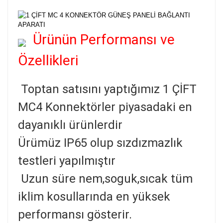
Ürünün Performansı ve
Özellikleri
Toptan satısını yaptığımız 1 ÇİFT
MC4 Konnektörler piyasadaki en
dayanıklı ürünlerdir
Ürümüz IP65 olup sızdızmazlık
testleri yapılmıştır
Uzun süre nem,soguk,sıcak tüm
iklim kosullarında en yüksek
performansı gösterir.