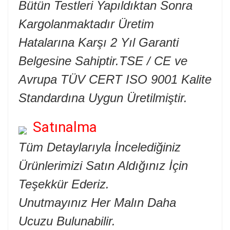
Bütün Testleri Yapıldıktan Sonra
Kargolanmaktadır Üretim
Hatalarına Karşı 2 Yıl Garanti
Belgesine Sahiptir.TSE / CE ve
Avrupa TÜV CERT ISO 9001 Kalite
Standardına Uygun Üretilmiştir.
Satınalma
Tüm Detaylarıyla İncelediğiniz
Ürünlerimizi Satın Aldığınız İçin
Teşekkür Ederiz.
Unutmayınız Her Malın Daha
Ucuzu Bulunabilir.